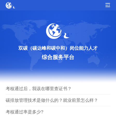
双碳（碳达峰和碳中和）岗位能力人才
综合服务平台
考核通过后，我该在哪里查证书？
碳排放管理技术是做什么的？就业前景怎么样？
考核通过率是多少?