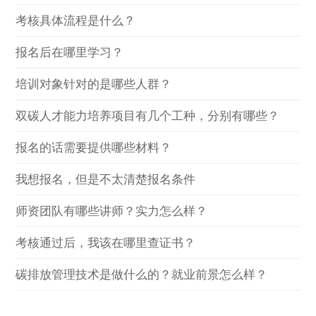
考核具体流程是什么？
报名后在哪里学习？
培训对象针对的是哪些人群？
双碳人才能力培养项目有几个工种，分别有哪些？
报名的话需要提供哪些材料？
我想报名，但是不太清楚报名条件
师资团队有哪些讲师？实力怎么样？
考核通过后，我该在哪里查证书？
碳排放管理技术是做什么的？就业前景怎么样？