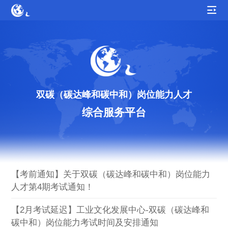
双碳（碳达峰和碳中和）岗位能力人才
综合服务平台
【考前通知】关于双碳（碳达峰和碳中和）岗位能力
人才第4期考试通知！
【2月考试延迟】工业文化发展中心-双碳（碳达峰和
碳中和）岗位能力考试时间及安排通知